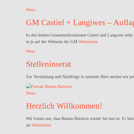
News
GM Castiel + Langiwes – Aufla
In den beiden Gesamtmeliorationen Castiel und Langwies steht e
es je auf der Webseite der GM
Weiterlesen
News
Stelleninserat
Zur Verstärkung und Nachfolge in unserem Büro suchen wir per
News
Herzlich Willkommen!
Wir freuen uns, dass Renato Butzerin wieder bei uns ist. Er hat
als
Weiterlesen