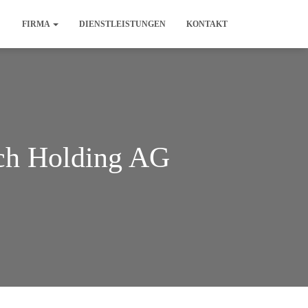
FIRMA
DIENSTLEISTUNGEN
KONTAKT
sch Holding AG