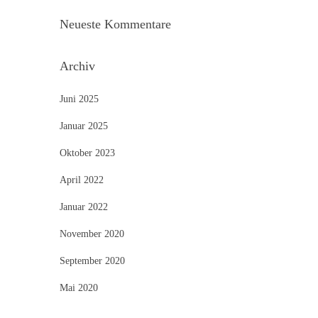
Neueste Kommentare
Archiv
Juni 2025
Januar 2025
Oktober 2023
April 2022
Januar 2022
November 2020
September 2020
Mai 2020