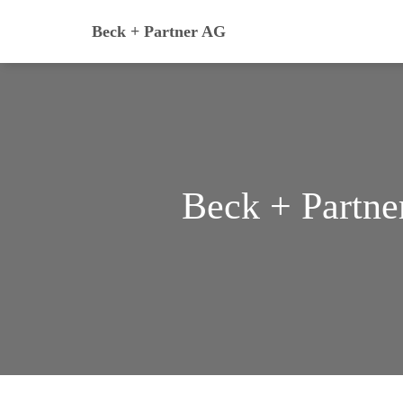
Beck + Partner AG
Beck + Partne