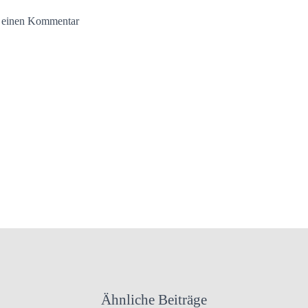
e einen Kommentar
Ähnliche Beiträge