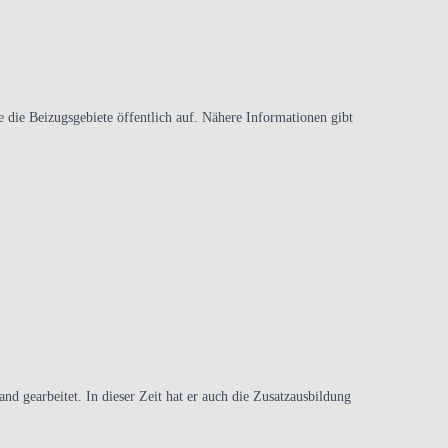
e die Beizugsgebiete öffentlich auf. Nähere Informationen gibt
nd gearbeitet. In dieser Zeit hat er auch die Zusatzausbildung