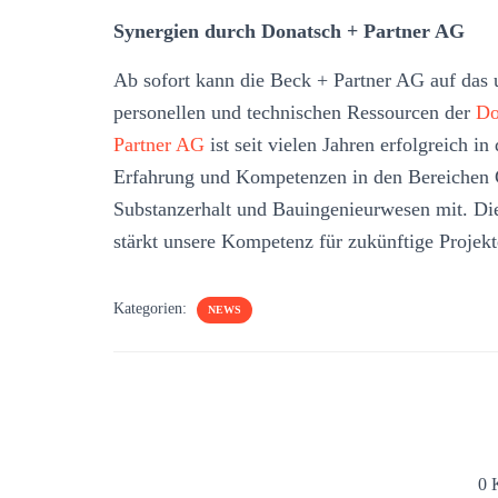
Synergien durch Donatsch + Partner AG
Ab sofort kann die Beck + Partner AG auf das 
personellen und technischen Ressourcen der
Do
Partner AG
ist seit vielen Jahren erfolgreich i
Erfahrung und Kompetenzen in den Bereichen 
Substanzerhalt und Bauingenieurwesen mit. Di
stärkt unsere Kompetenz für zukünftige Projekt
Kategorien:
NEWS
0 