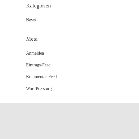
Kategorien
News
Meta
Anmelden
Eintrags-Feed
Kommentar-Feed
WordPress.org